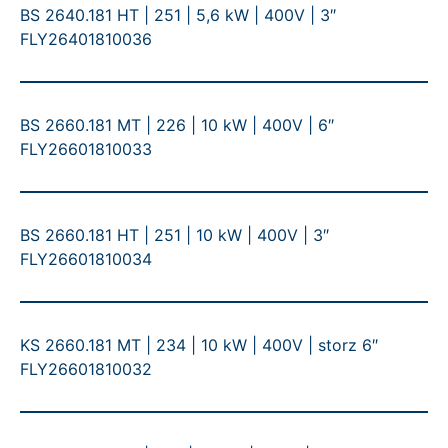
BS 2640.181 HT | 251 | 5,6 kW | 400V | 3″
FLY26401810036
BS 2660.181 MT | 226 | 10 kW | 400V | 6″
FLY26601810033
BS 2660.181 HT | 251 | 10 kW | 400V | 3″
FLY26601810034
KS 2660.181 MT | 234 | 10 kW | 400V | storz 6″
FLY26601810032