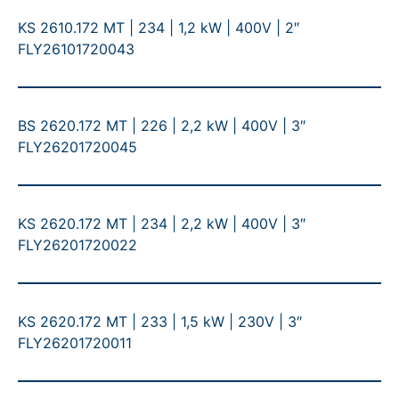
KS 2610.172 MT | 234 | 1,2 kW | 400V | 2″
FLY26101720043
BS 2620.172 MT | 226 | 2,2 kW | 400V | 3″
FLY26201720045
KS 2620.172 MT | 234 | 2,2 kW | 400V | 3″
FLY26201720022
KS 2620.172 MT | 233 | 1,5 kW | 230V | 3″
FLY26201720011