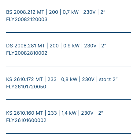
BS 2008.212 MT | 200 | 0,7 kW | 230V | 2″
FLY20082120003
DS 2008.281 MT | 200 | 0,9 kW | 230V | 2″
FLY20082810002
KS 2610.172 MT | 233 | 0,8 kW | 230V | storz 2″
FLY26101720050
KS 2610.160 MT | 233 | 1,4 kW | 230V | 2″
FLY26101600002