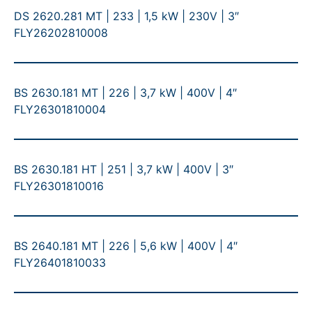
DS 2620.281 MT | 233 | 1,5 kW | 230V | 3″
FLY26202810008
BS 2630.181 MT | 226 | 3,7 kW | 400V | 4″
FLY26301810004
BS 2630.181 HT | 251 | 3,7 kW | 400V | 3″
FLY26301810016
BS 2640.181 MT | 226 | 5,6 kW | 400V | 4″
FLY26401810033