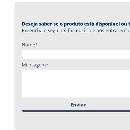
Deseja saber se o produto está disponível o
Preencha o seguinte formulário e nós entraremo
Nome*
Mensagem*
Enviar