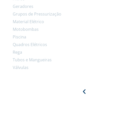
Geradores
Grupos de Pressurização
Material Elétrico
Motobombas
Piscina
Quadros Elétricos
Rega
Tubos e Mangueiras
Válvulas