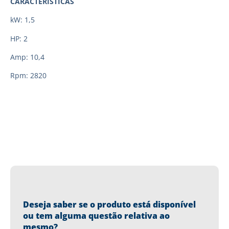
CARACTERÍSTICAS
kW: 1,5
HP: 2
Amp: 10,4
Rpm: 2820
Deseja saber se o produto está disponível
ou tem alguma questão relativa ao
mesmo?