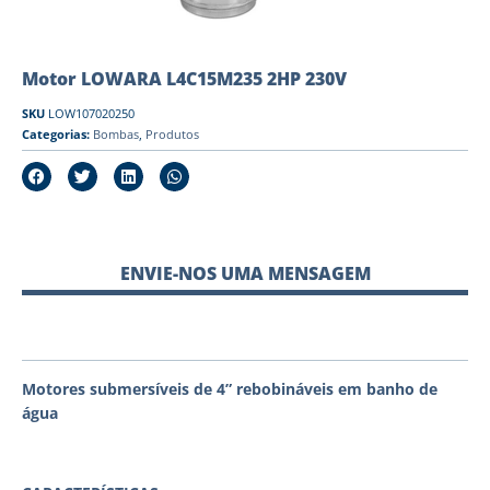
Motor LOWARA L4C15M235 2HP 230V
SKU
LOW107020250
Categorias:
Bombas
,
Produtos
ENVIE-NOS UMA MENSAGEM
Motores submersíveis de 4” rebobináveis em banho de
água