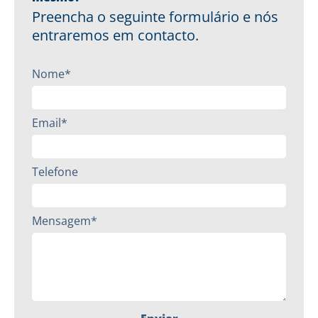
Preencha o seguinte formulário e nós
entraremos em contacto.
Nome*
Email*
Telefone
Mensagem*