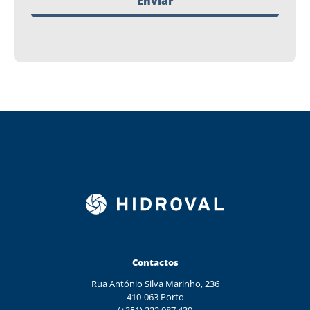
Enviar
Contactos
Rua António Silva Marinho, 236
410-063 Porto