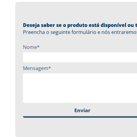
Deseja saber se o produto está disponível o
Preencha o seguinte formulário e nós entraremo
Nome*
Mensagem*
Enviar