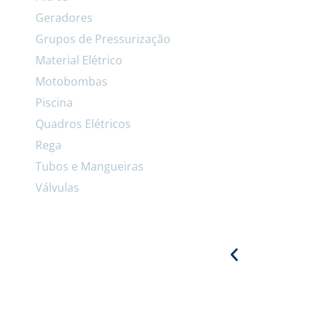
Geradores
Grupos de Pressurização
Material Elétrico
Motobombas
Piscina
Quadros Elétricos
Rega
Tubos e Mangueiras
Válvulas