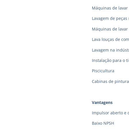
Máquinas de lavar 
Lavagem de peças 
Máquinas de lavar
Lava louças de co
Lavagem na indústr
Instalação para o t
Piscicultura
Cabinas de pintura
Vantagens
Impulsor aberto e 
Baixo NPSH