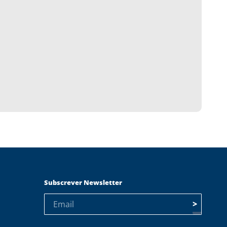
Subscrever Newsletter
>