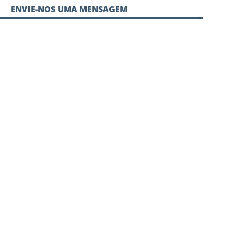
ENVIE-NOS UMA MENSAGEM