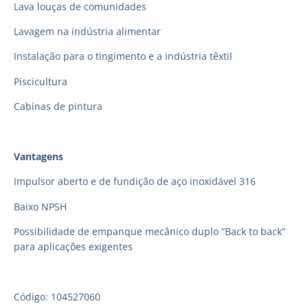
Lava louças de comunidades
Lavagem na indústria alimentar
Instalação para o tingimento e a indústria têxtil
Piscicultura
Cabinas de pintura
Vantagens
Impulsor aberto e de fundição de aço inoxidável 316
Baixo NPSH
Possibilidade de empanque mecânico duplo “Back to back”
para aplicações exigentes
Código: 104527060