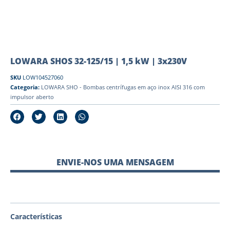
LOWARA SHOS 32-125/15 | 1,5 kW | 3x230V
SKU
LOW104527060
Categoria:
LOWARA SHO - Bombas centrífugas em aço inox AISI 316 com
impulsor aberto
ENVIE-NOS UMA MENSAGEM
Características