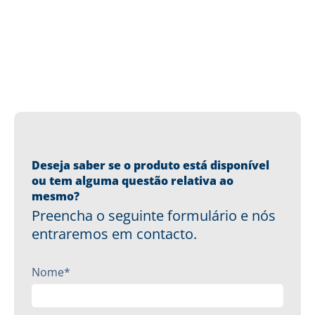
Deseja saber se o produto está disponível
ou tem alguma questão relativa ao
mesmo?
Preencha o seguinte formulário e nós
entraremos em contacto.
Nome*