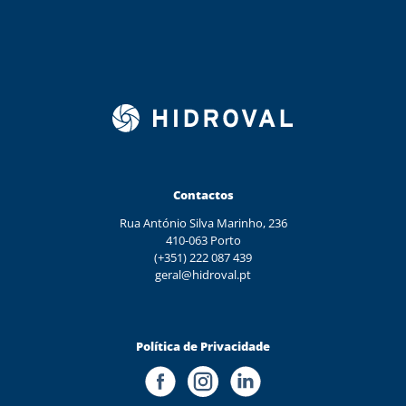
Contactos
Rua António Silva Marinho, 236
410-063 Porto
(+351) 222 087 439
geral@hidroval.pt
Política de Privacidade