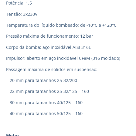
Potência: 1,5
Tensão: 3x230V
Temperatura do líquido bombeado: de -10°C a +120°C
Pressão máxima de funcionamento: 12 bar
Corpo da bomba: aço inoxidável AISI 316L
Impulsor: aberto em aço inoxidável CF8M (316 moldado)
Passagem máxima de sólidos em suspensão:
20 mm para tamanhos 25-32/200
22 mm para tamanhos 25-32/125 – 160
30 mm para tamanhos 40/125 – 160
40 mm para tamanhos 50/125 – 160
Motor