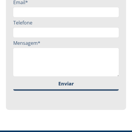
Email*
Telefone
Mensagem*
Enviar