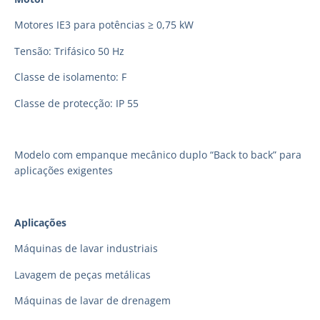
Motores IE3 para potências ≥ 0,75 kW
Tensão: Trifásico 50 Hz
Classe de isolamento: F
Classe de protecção: IP 55
Modelo com empanque mecânico duplo “Back to back” para
aplicações exigentes
Aplicações
Máquinas de lavar industriais
Lavagem de peças metálicas
Máquinas de lavar de drenagem