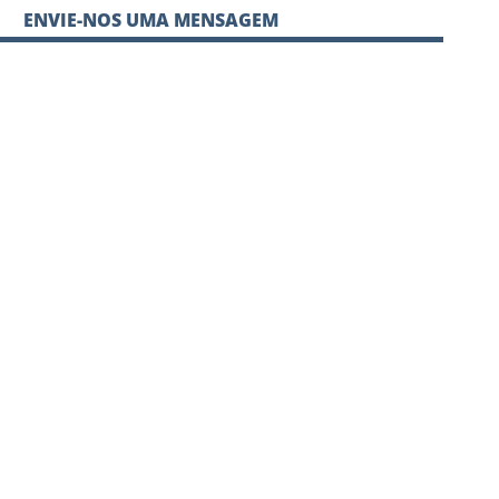
ENVIE-NOS UMA MENSAGEM