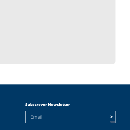
Subscrever Newsletter
>