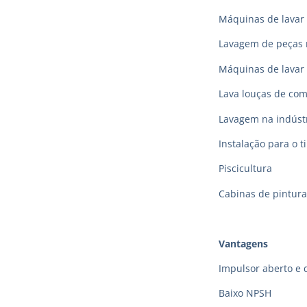
Máquinas de lavar 
Lavagem de peças 
Máquinas de lavar
Lava louças de co
Lavagem na indústr
Instalação para o t
Piscicultura
Cabinas de pintura
Vantagens
Impulsor aberto e 
Baixo NPSH