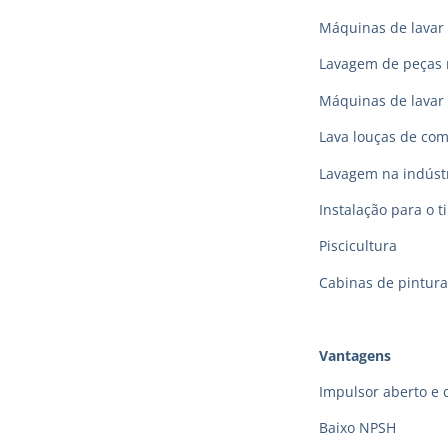
Máquinas de lavar 
Lavagem de peças 
Máquinas de lavar
Lava louças de co
Lavagem na indústr
Instalação para o t
Piscicultura
Cabinas de pintura
Vantagens
Impulsor aberto e 
Baixo NPSH