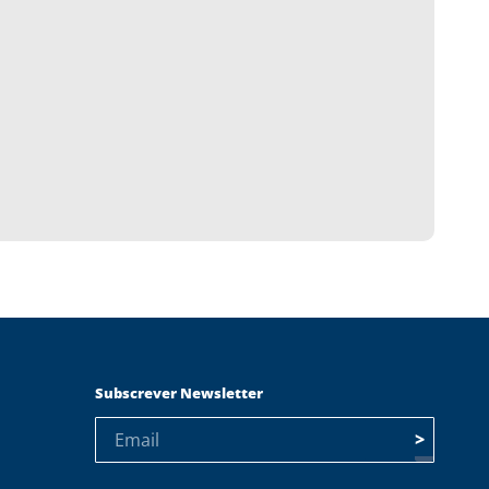
Subscrever Newsletter
>