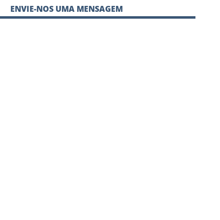
ENVIE-NOS UMA MENSAGEM