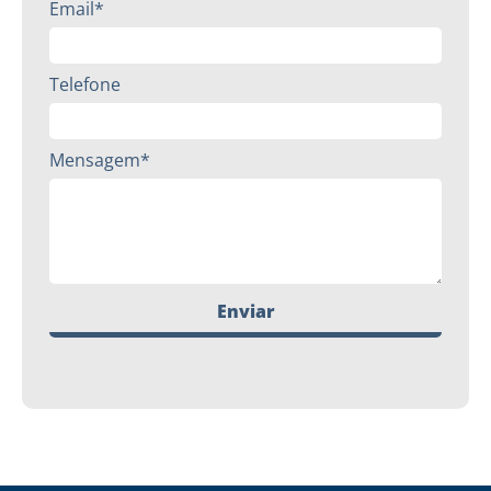
Email*
Telefone
Mensagem*
Enviar