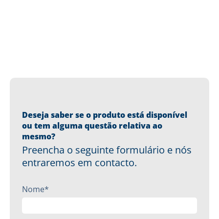
Deseja saber se o produto está disponível
ou tem alguma questão relativa ao
mesmo?
Preencha o seguinte formulário e nós
entraremos em contacto.
Nome*