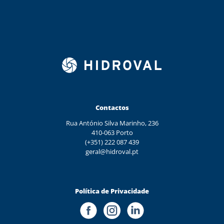
Contactos
Rua António Silva Marinho, 236
410-063 Porto
(+351) 222 087 439
geral@hidroval.pt
Política de Privacidade