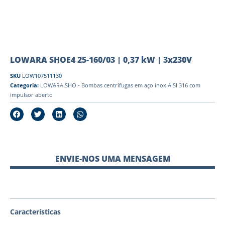
LOWARA SHOE4 25-160/03 | 0,37 kW | 3x230V
SKU
LOW107511130
Categoria:
LOWARA SHO - Bombas centrífugas em aço inox AISI 316 com
impulsor aberto
ENVIE-NOS UMA MENSAGEM
Características