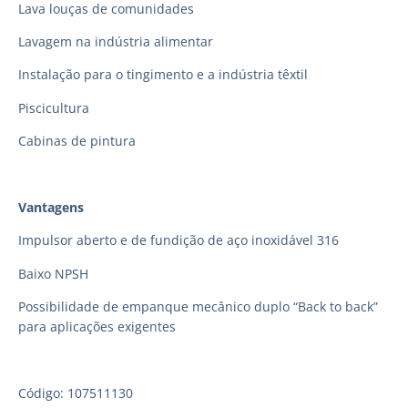
Lava louças de comunidades
Lavagem na indústria alimentar
Instalação para o tingimento e a indústria têxtil
Piscicultura
Cabinas de pintura
Vantagens
Impulsor aberto e de fundição de aço inoxidável 316
Baixo NPSH
Possibilidade de empanque mecânico duplo “Back to back”
para aplicações exigentes
Código: 107511130