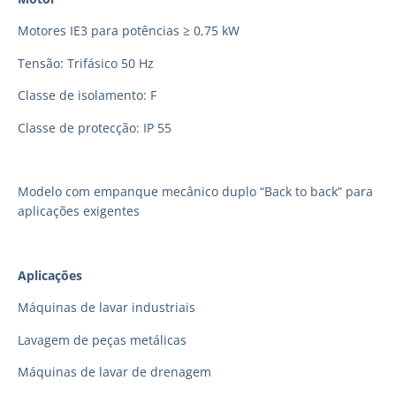
Motores IE3 para potências ≥ 0,75 kW
Tensão: Trifásico 50 Hz
Classe de isolamento: F
Classe de protecção: IP 55
Modelo com empanque mecânico duplo “Back to back” para
aplicações exigentes
Aplicações
Máquinas de lavar industriais
Lavagem de peças metálicas
Máquinas de lavar de drenagem