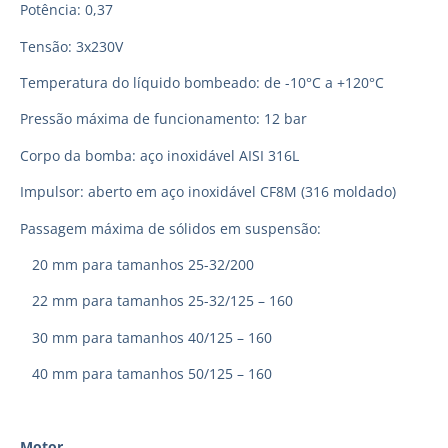
Potência: 0,37
Tensão: 3x230V
Temperatura do líquido bombeado: de -10°C a +120°C
Pressão máxima de funcionamento: 12 bar
Corpo da bomba: aço inoxidável AISI 316L
Impulsor: aberto em aço inoxidável CF8M (316 moldado)
Passagem máxima de sólidos em suspensão:
20 mm para tamanhos 25-32/200
22 mm para tamanhos 25-32/125 – 160
30 mm para tamanhos 40/125 – 160
40 mm para tamanhos 50/125 – 160
Motor