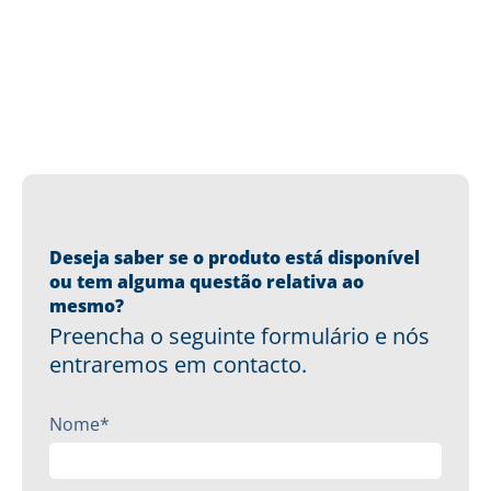
Deseja saber se o produto está disponível
ou tem alguma questão relativa ao
mesmo?
Preencha o seguinte formulário e nós
entraremos em contacto.
Nome*