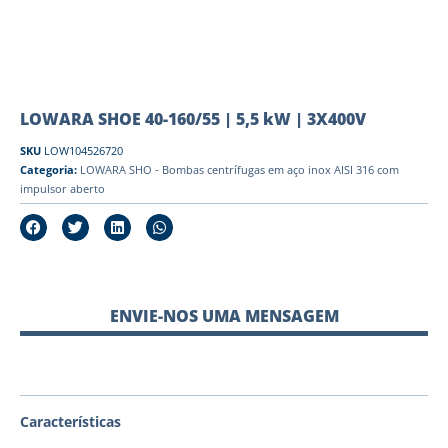
LOWARA SHOE 40-160/55 | 5,5 kW | 3X400V
SKU
LOW104526720
Categoria:
LOWARA SHO - Bombas centrífugas em aço inox AISI 316 com
impulsor aberto
ENVIE-NOS UMA MENSAGEM
Características