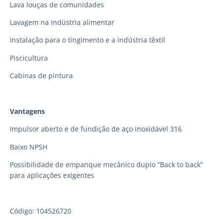
Lava louças de comunidades
Lavagem na indústria alimentar
Instalação para o tingimento e a indústria têxtil
Piscicultura
Cabinas de pintura
Vantagens
Impulsor aberto e de fundição de aço inoxidável 316
Baixo NPSH
Possibilidade de empanque mecânico duplo “Back to back”
para aplicações exigentes
Código: 104526720