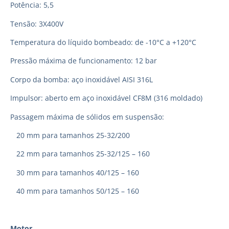
Potência: 5,5
Tensão: 3X400V
Temperatura do líquido bombeado: de -10°C a +120°C
Pressão máxima de funcionamento: 12 bar
Corpo da bomba: aço inoxidável AISI 316L
Impulsor: aberto em aço inoxidável CF8M (316 moldado)
Passagem máxima de sólidos em suspensão:
20 mm para tamanhos 25-32/200
22 mm para tamanhos 25-32/125 – 160
30 mm para tamanhos 40/125 – 160
40 mm para tamanhos 50/125 – 160
Motor