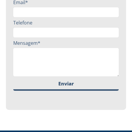
Email*
Telefone
Mensagem*
Enviar