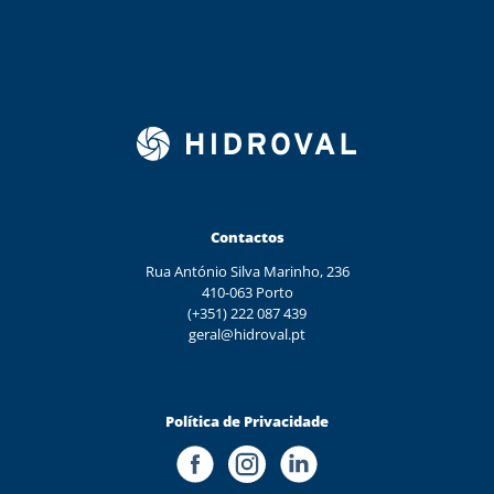
Contactos
Rua António Silva Marinho, 236
410-063 Porto
(+351) 222 087 439
geral@hidroval.pt
Política de Privacidade