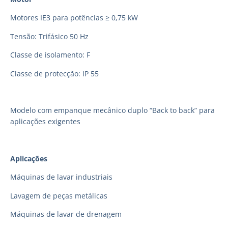
Motores IE3 para potências ≥ 0,75 kW
Tensão: Trifásico 50 Hz
Classe de isolamento: F
Classe de protecção: IP 55
Modelo com empanque mecânico duplo “Back to back” para
aplicações exigentes
Aplicações
Máquinas de lavar industriais
Lavagem de peças metálicas
Máquinas de lavar de drenagem