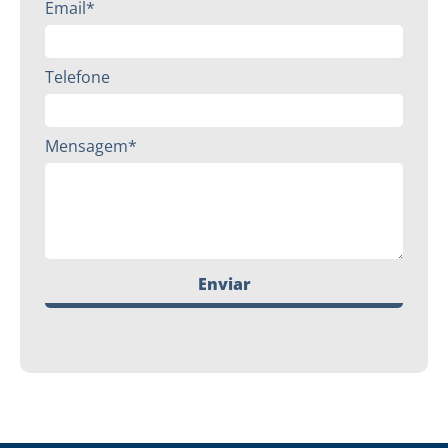
Email*
Telefone
Mensagem*
Enviar