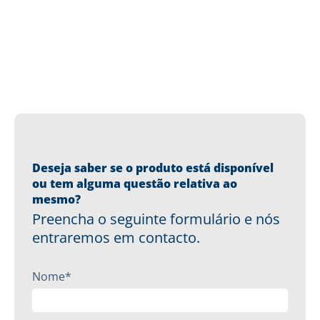
Deseja saber se o produto está disponível
ou tem alguma questão relativa ao
mesmo?
Preencha o seguinte formulário e nós
entraremos em contacto.
Nome*