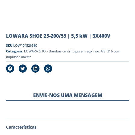
LOWARA SHOE 25-200/55 | 5,5 kW | 3X400V
SKU
LOW104526580
Categoria:
LOWARA SHO - Bombas centrífugas em aço inox AISI 316 com
impulsor aberto
ENVIE-NOS UMA MENSAGEM
Características