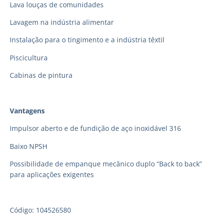
Lava louças de comunidades
Lavagem na indústria alimentar
Instalação para o tingimento e a indústria têxtil
Piscicultura
Cabinas de pintura
Vantagens
Impulsor aberto e de fundição de aço inoxidável 316
Baixo NPSH
Possibilidade de empanque mecânico duplo “Back to back”
para aplicações exigentes
Código: 104526580