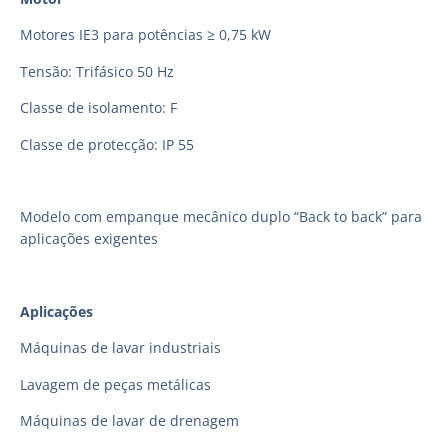
Motores IE3 para potências ≥ 0,75 kW
Tensão: Trifásico 50 Hz
Classe de isolamento: F
Classe de protecção: IP 55
Modelo com empanque mecânico duplo “Back to back” para
aplicações exigentes
Aplicações
Máquinas de lavar industriais
Lavagem de peças metálicas
Máquinas de lavar de drenagem