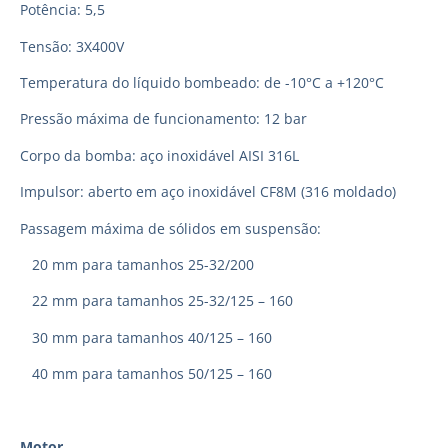
Potência: 5,5
Tensão: 3X400V
Temperatura do líquido bombeado: de -10°C a +120°C
Pressão máxima de funcionamento: 12 bar
Corpo da bomba: aço inoxidável AISI 316L
Impulsor: aberto em aço inoxidável CF8M (316 moldado)
Passagem máxima de sólidos em suspensão:
20 mm para tamanhos 25-32/200
22 mm para tamanhos 25-32/125 – 160
30 mm para tamanhos 40/125 – 160
40 mm para tamanhos 50/125 – 160
Motor