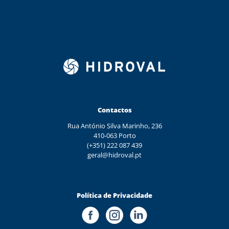
Contactos
Rua António Silva Marinho, 236
410-063 Porto
(+351) 222 087 439
geral@hidroval.pt
Política de Privacidade