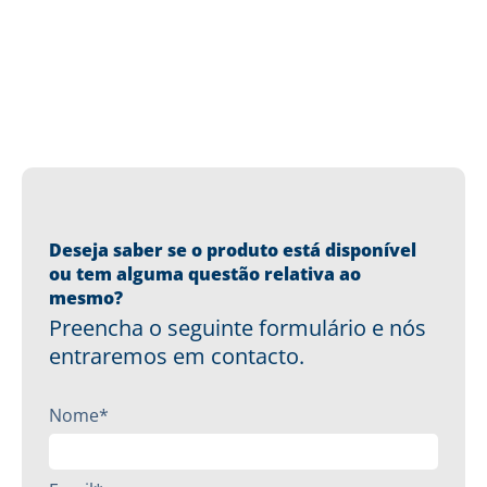
Deseja saber se o produto está disponível
ou tem alguma questão relativa ao
mesmo?
Preencha o seguinte formulário e nós
entraremos em contacto.
Nome*