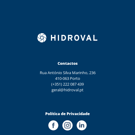
Contactos
Rua António Silva Marinho, 236
410-063 Porto
(+351) 222 087 439
geral@hidroval.pt
Política de Privacidade