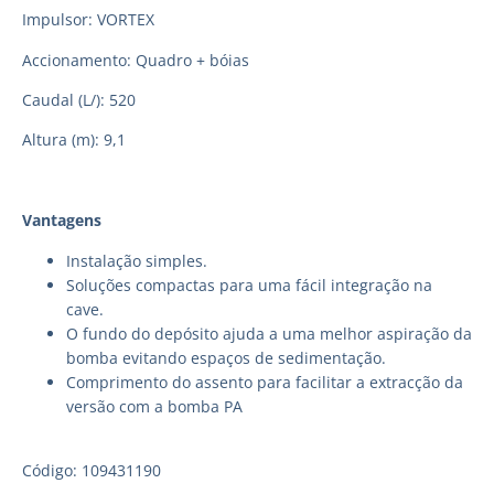
Impulsor: VORTEX
Accionamento: Quadro + bóias
Caudal (L/): 520
Altura (m): 9,1
Vantagens
Instalação simples.
Soluções compactas para uma fácil integração na
cave.
O fundo do depósito ajuda a uma melhor aspiração da
bomba evitando espaços de sedimentação.
Comprimento do assento para facilitar a extracção da
versão com a bomba PA
Código: 109431190