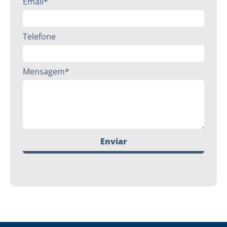
Email*
Telefone
Mensagem*
Enviar