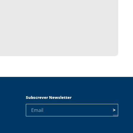
Subscrever Newsletter
>