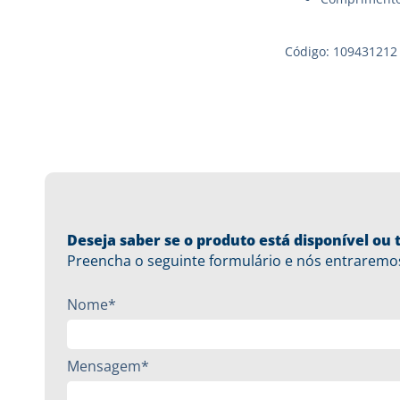
Código: 109431212
Deseja saber se o produto está disponível o
Preencha o seguinte formulário e nós entraremo
Nome*
Mensagem*