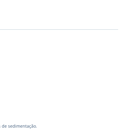
s de sedimentação.