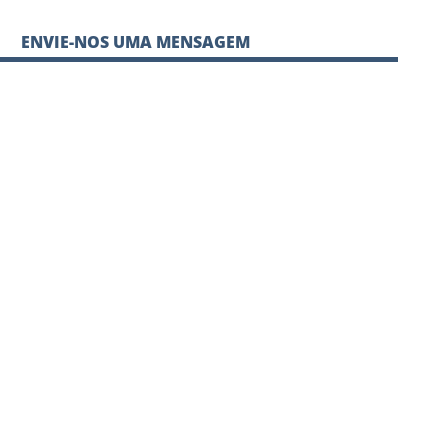
ENVIE-NOS UMA MENSAGEM