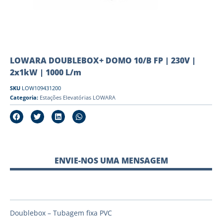
LOWARA DOUBLEBOX+ DOMO 10/B FP | 230V |
2x1kW | 1000 L/m
SKU
LOW109431200
Categoria:
Estações Elevatórias LOWARA
ENVIE-NOS UMA MENSAGEM
Doublebox – Tubagem fixa PVC