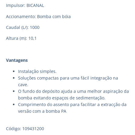
Impulsor: BICANAL
Accionamento: Bomba com bóia
Caudal (L/): 1000
Altura (m): 10,1
Vantagens
Instalação simples.
Soluções compactas para uma fácil integração na
cave.
O fundo do depósito ajuda a uma melhor aspiração da
bomba evitando espaços de sedimentação.
Comprimento do assento para facilitar a extracção da
versão com a bomba PA
Código: 109431200