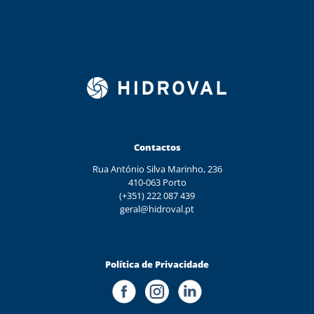
Contactos
Rua António Silva Marinho, 236
410-063 Porto
(+351) 222 087 439
geral@hidroval.pt
Política de Privacidade