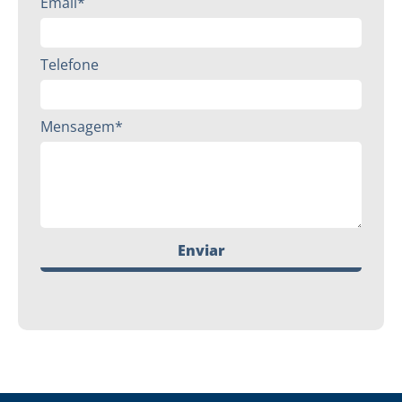
Email*
Telefone
Mensagem*
Enviar