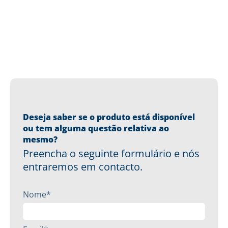
Deseja saber se o produto está disponível
ou tem alguma questão relativa ao
mesmo?
Preencha o seguinte formulário e nós
entraremos em contacto.
Nome*