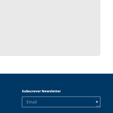
Subscrever Newsletter
>