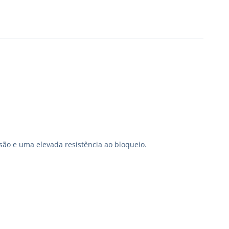
são e uma elevada resistência ao bloqueio.