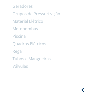
Geradores
Grupos de Pressurização
Material Elétrico
Motobombas
Piscina
Quadros Elétricos
Rega
Tubos e Mangueiras
Válvulas