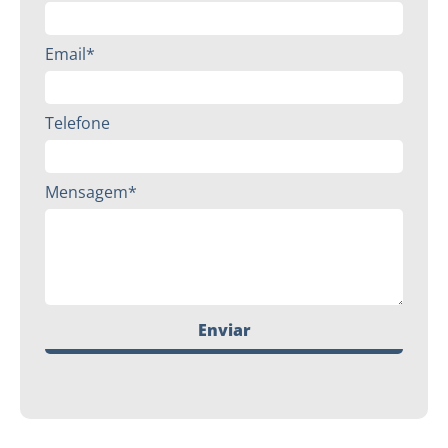
Email*
Telefone
Mensagem*
Enviar