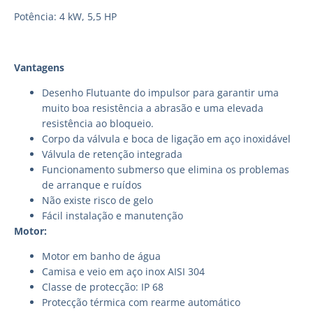
Potência: 4 kW, 5,5 HP
Vantagens
Desenho Flutuante do impulsor para garantir uma
muito boa resistência a abrasão e uma elevada
resistência ao bloqueio.
Corpo da válvula e boca de ligação em aço inoxidável
Válvula de retenção integrada
Funcionamento submerso que elimina os problemas
de arranque e ruídos
Não existe risco de gelo
Fácil instalação e manutenção
Motor:
Motor em banho de água
Camisa e veio em aço inox AISI 304
Classe de protecção: IP 68
Protecção térmica com rearme automático