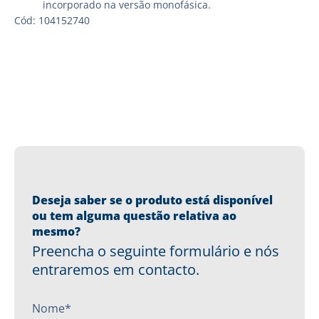
incorporado na versão monofásica.
Cód: 104152740
Deseja saber se o produto está disponível
ou tem alguma questão relativa ao
mesmo?
Preencha o seguinte formulário e nós
entraremos em contacto.
Nome*