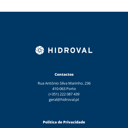
Contactos
Rua António Silva Marinho, 236
410-063 Porto
(+351) 222 087 439
geral@hidroval.pt
Política de Privacidade