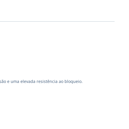
são e uma elevada resistência ao bloqueio.