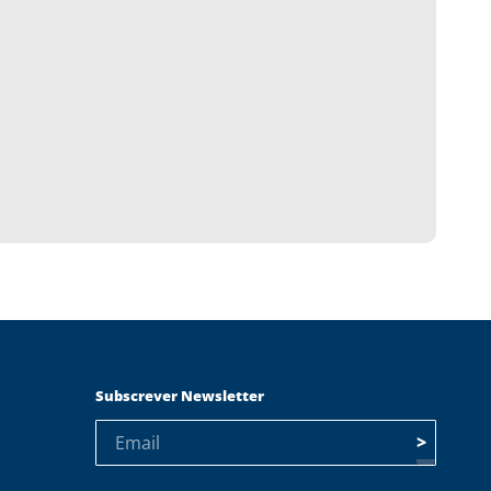
Subscrever Newsletter
>