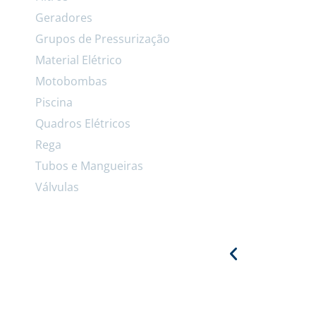
Geradores
Grupos de Pressurização
Material Elétrico
Motobombas
Piscina
Quadros Elétricos
Rega
Tubos e Mangueiras
Válvulas