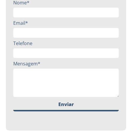
Nome*
Email*
Telefone
Mensagem*
Enviar