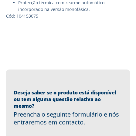
Protecção térmica com rearme automático
incorporado na versão monofásica.
Cód: 104153075
Deseja saber se o produto está disponível
ou tem alguma questão relativa ao
mesmo?
Preencha o seguinte formulário e nós
entraremos em contacto.