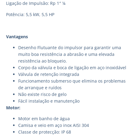
Ligação de Impulsão: Rp 1″ ¼
Potência: 5,5 kW, 5,5 HP
Vantagens
Desenho Flutuante do impulsor para garantir uma
muito boa resistência a abrasão e uma elevada
resistência ao bloqueio.
Corpo da válvula e boca de ligação em aço inoxidável
Válvula de retenção integrada
Funcionamento submerso que elimina os problemas
de arranque e ruídos
Não existe risco de gelo
Fácil instalação e manutenção
Motor:
Motor em banho de água
Camisa e veio em aço inox AISI 304
Classe de protecção: IP 68