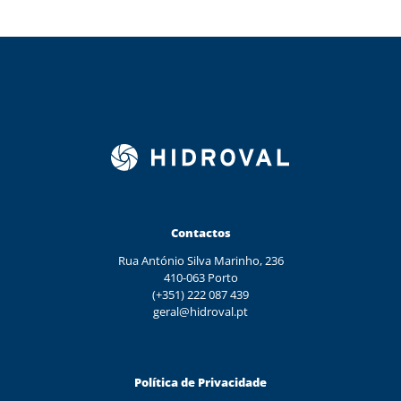
Contactos
Rua António Silva Marinho, 236
410-063 Porto
(+351) 222 087 439
geral@hidroval.pt
Política de Privacidade