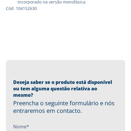
incorporado na versão monofásica.
Cód: 104152630
Deseja saber se o produto está disponível
ou tem alguma questão relativa ao
mesmo?
Preencha o seguinte formulário e nós
entraremos em contacto.
Nome*