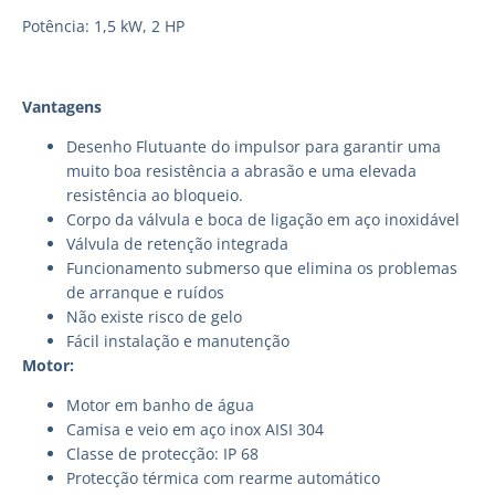
Potência: 1,5 kW, 2 HP
Vantagens
Desenho Flutuante do impulsor para garantir uma
muito boa resistência a abrasão e uma elevada
resistência ao bloqueio.
Corpo da válvula e boca de ligação em aço inoxidável
Válvula de retenção integrada
Funcionamento submerso que elimina os problemas
de arranque e ruídos
Não existe risco de gelo
Fácil instalação e manutenção
Motor:
Motor em banho de água
Camisa e veio em aço inox AISI 304
Classe de protecção: IP 68
Protecção térmica com rearme automático