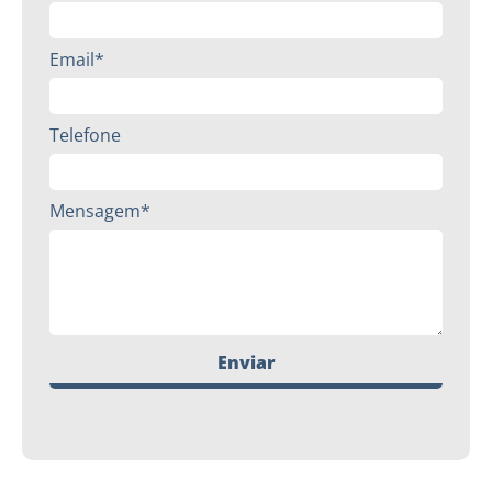
Email*
Telefone
Mensagem*
Enviar