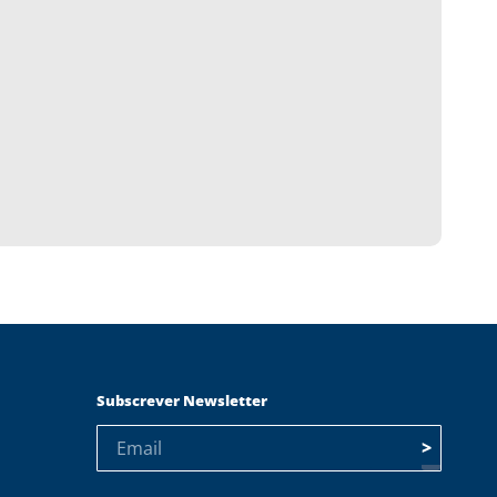
Subscrever Newsletter
>