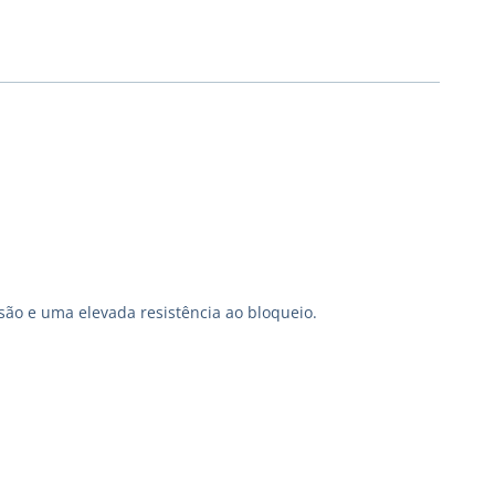
são e uma elevada resistência ao bloqueio.