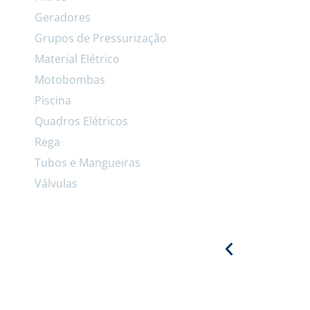
Geradores
Grupos de Pressurização
Material Elétrico
Motobombas
Piscina
Quadros Elétricos
Rega
Tubos e Mangueiras
Válvulas