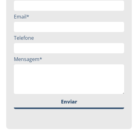
Email*
Telefone
Mensagem*
Enviar