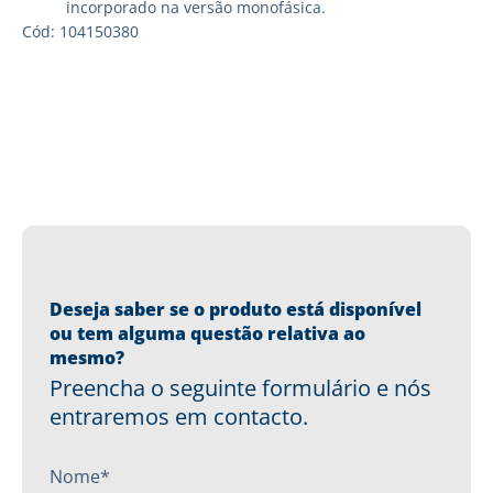
incorporado na versão monofásica.
Cód: 104150380
Deseja saber se o produto está disponível
ou tem alguma questão relativa ao
mesmo?
Preencha o seguinte formulário e nós
entraremos em contacto.
Nome*