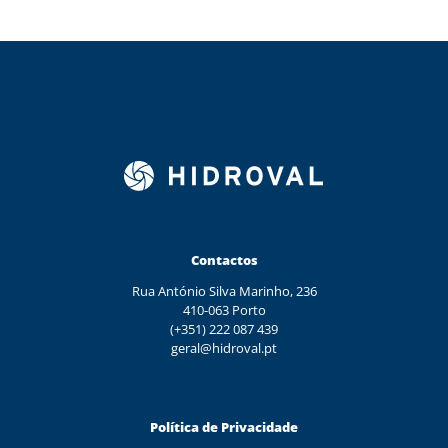
Contactos
Rua António Silva Marinho, 236
410-063 Porto
(+351) 222 087 439
geral@hidroval.pt
Política de Privacidade