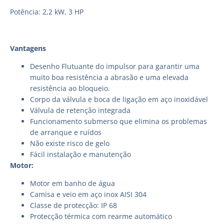
Potência: 2,2 kW, 3 HP
Vantagens
Desenho Flutuante do impulsor para garantir uma
muito boa resistência a abrasão e uma elevada
resistência ao bloqueio.
Corpo da válvula e boca de ligação em aço inoxidável
Válvula de retenção integrada
Funcionamento submerso que elimina os problemas
de arranque e ruídos
Não existe risco de gelo
Fácil instalação e manutenção
Motor:
Motor em banho de água
Camisa e veio em aço inox AISI 304
Classe de protecção: IP 68
Protecção térmica com rearme automático