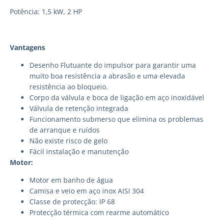
Potência: 1,5 kW, 2 HP
Vantagens
Desenho Flutuante do impulsor para garantir uma
muito boa resistência a abrasão e uma elevada
resistência ao bloqueio.
Corpo da válvula e boca de ligação em aço inoxidável
Válvula de retenção integrada
Funcionamento submerso que elimina os problemas
de arranque e ruídos
Não existe risco de gelo
Fácil instalação e manutenção
Motor:
Motor em banho de água
Camisa e veio em aço inox AISI 304
Classe de protecção: IP 68
Protecção térmica com rearme automático