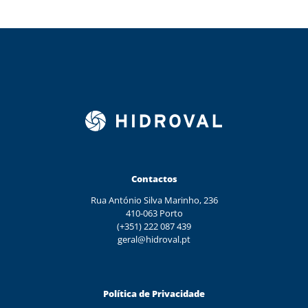
Contactos
Rua António Silva Marinho, 236
410-063 Porto
(+351) 222 087 439
geral@hidroval.pt
Política de Privacidade