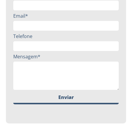
Email*
Telefone
Mensagem*
Enviar