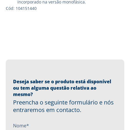
incorporado na versão monofásica.
Cód: 104151440
Deseja saber se o produto está disponível
ou tem alguma questão relativa ao
mesmo?
Preencha o seguinte formulário e nós
entraremos em contacto.
Nome*