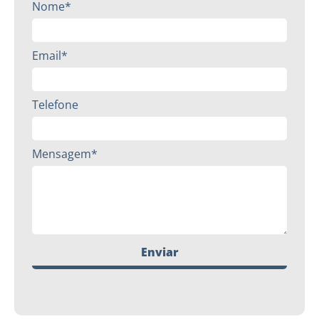
Nome*
Email*
Telefone
Mensagem*
Enviar