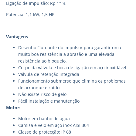
Ligação de Impulsão: Rp 1″ ¼
Potência: 1,1 kW, 1,5 HP
Vantagens
Desenho Flutuante do impulsor para garantir uma
muito boa resistência a abrasão e uma elevada
resistência ao bloqueio.
Corpo da válvula e boca de ligação em aço inoxidável
Válvula de retenção integrada
Funcionamento submerso que elimina os problemas
de arranque e ruídos
Não existe risco de gelo
Fácil instalação e manutenção
Motor:
Motor em banho de água
Camisa e veio em aço inox AISI 304
Classe de protecção: IP 68