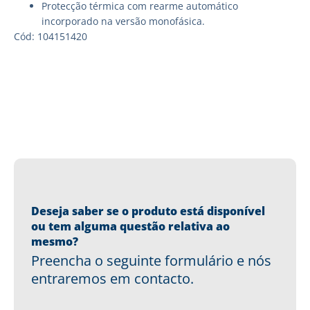
Protecção térmica com rearme automático
incorporado na versão monofásica.
Cód: 104151420
Deseja saber se o produto está disponível
ou tem alguma questão relativa ao
mesmo?
Preencha o seguinte formulário e nós
entraremos em contacto.