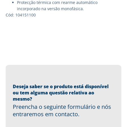
Protecção térmica com rearme automático
incorporado na versão monofásica.
Cód: 104151100
Deseja saber se o produto está disponível
ou tem alguma questão relativa ao
mesmo?
Preencha o seguinte formulário e nós
entraremos em contacto.