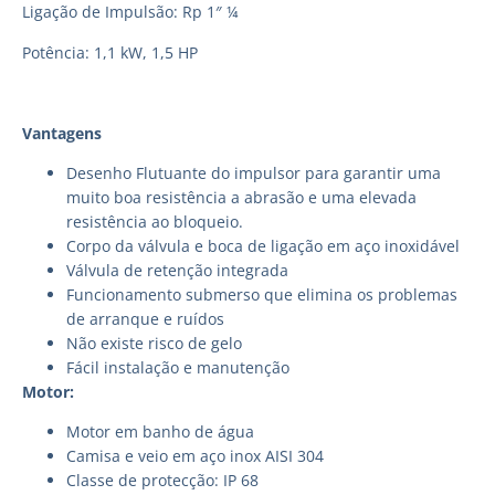
Ligação de Impulsão: Rp 1″ ¼
Potência: 1,1 kW, 1,5 HP
Vantagens
Desenho Flutuante do impulsor para garantir uma
muito boa resistência a abrasão e uma elevada
resistência ao bloqueio.
Corpo da válvula e boca de ligação em aço inoxidável
Válvula de retenção integrada
Funcionamento submerso que elimina os problemas
de arranque e ruídos
Não existe risco de gelo
Fácil instalação e manutenção
Motor:
Motor em banho de água
Camisa e veio em aço inox AISI 304
Classe de protecção: IP 68