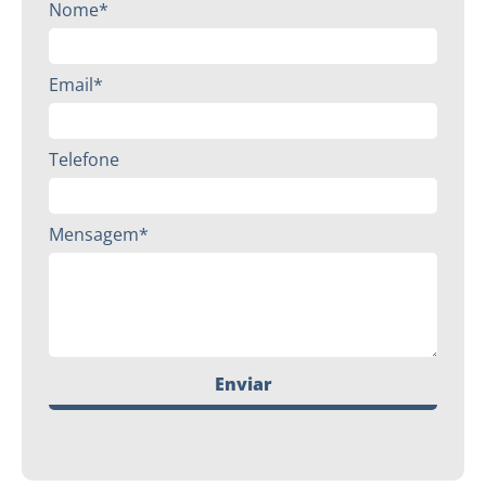
Nome*
Email*
Telefone
Mensagem*
Enviar