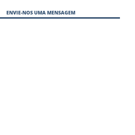
ENVIE-NOS UMA MENSAGEM