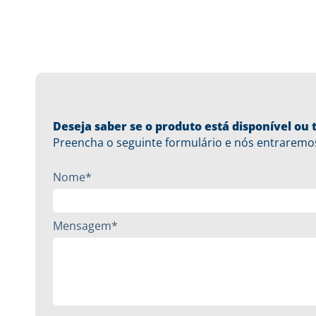
Deseja saber se o produto está disponível o
Preencha o seguinte formulário e nós entraremo
Nome*
Mensagem*