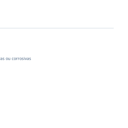
as ou corrosivas