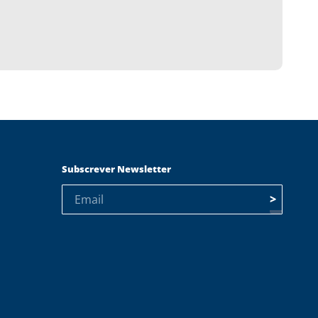
Subscrever Newsletter
>