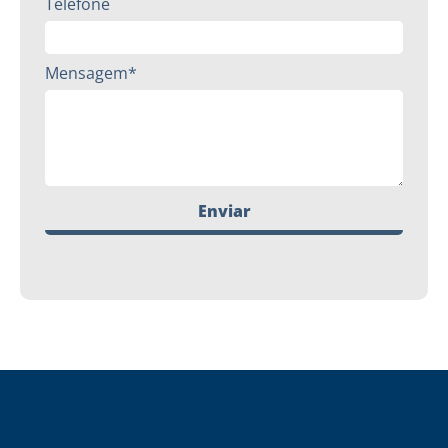
Telefone
Mensagem*
Enviar