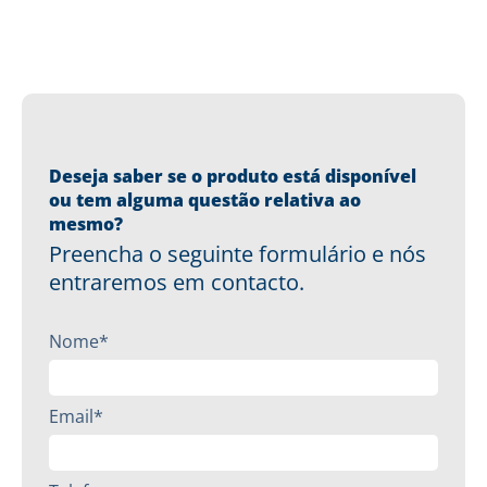
Deseja saber se o produto está disponível
ou tem alguma questão relativa ao
mesmo?
Preencha o seguinte formulário e nós
entraremos em contacto.
Nome*
Email*