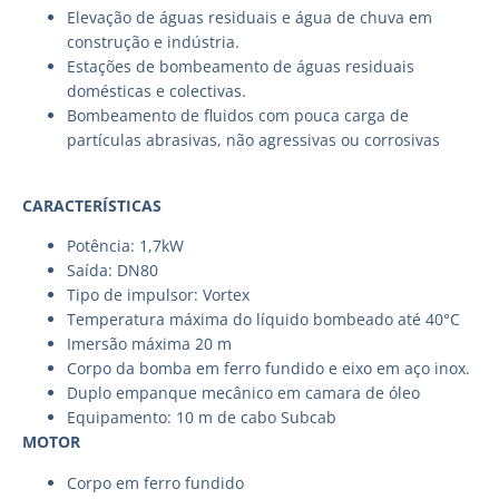
Elevação de águas residuais e água de chuva em
construção e indústria.
Estações de bombeamento de águas residuais
domésticas e colectivas.
Bombeamento de fluidos com pouca carga de
partículas abrasivas, não agressivas ou corrosivas
CARACTERÍSTICAS
Potência: 1,7kW
Saída: DN80
Tipo de impulsor: Vortex
Temperatura máxima do líquido bombeado até 40°C
Imersão máxima 20 m
Corpo da bomba em ferro fundido e eixo em aço inox.
Duplo empanque mecânico em camara de óleo
Equipamento: 10 m de cabo Subcab
MOTOR
Corpo em ferro fundido