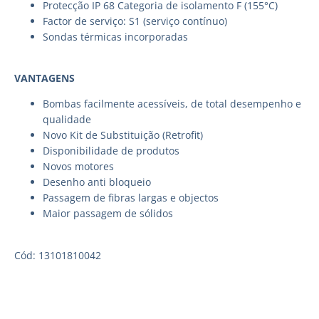
Protecção IP 68 Categoria de isolamento F (155°C)
Factor de serviço: S1 (serviço contínuo)
Sondas térmicas incorporadas
VANTAGENS
Bombas facilmente acessíveis, de total desempenho e
qualidade
Novo Kit de Substituição (Retrofit)
Disponibilidade de produtos
Novos motores
Desenho anti bloqueio
Passagem de fibras largas e objectos
Maior passagem de sólidos
Cód: 13101810042