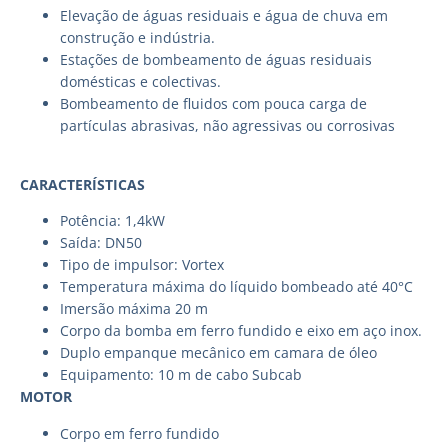
Elevação de águas residuais e água de chuva em
construção e indústria.
Estações de bombeamento de águas residuais
domésticas e colectivas.
Bombeamento de fluidos com pouca carga de
partículas abrasivas, não agressivas ou corrosivas
CARACTERÍSTICAS
Potência: 1,4kW
Saída: DN50
Tipo de impulsor: Vortex
Temperatura máxima do líquido bombeado até 40°C
Imersão máxima 20 m
Corpo da bomba em ferro fundido e eixo em aço inox.
Duplo empanque mecânico em camara de óleo
Equipamento: 10 m de cabo Subcab
MOTOR
Corpo em ferro fundido