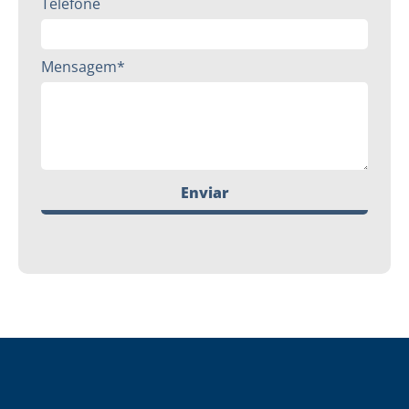
Telefone
Mensagem*
Enviar