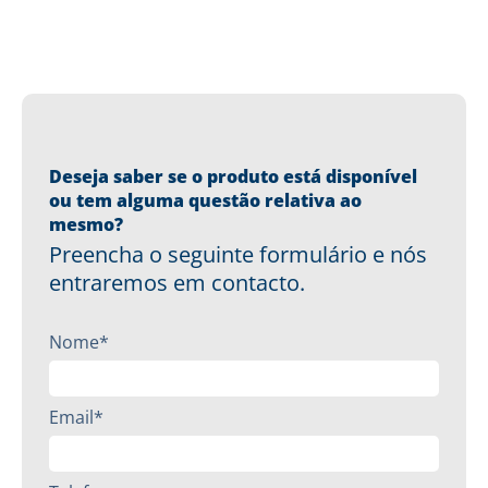
Deseja saber se o produto está disponível
ou tem alguma questão relativa ao
mesmo?
Preencha o seguinte formulário e nós
entraremos em contacto.
Nome*
Email*