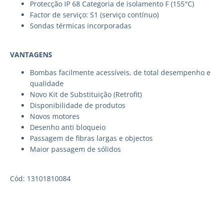
Protecção IP 68 Categoria de isolamento F (155°C)
Factor de serviço: S1 (serviço contínuo)
Sondas térmicas incorporadas
VANTAGENS
Bombas facilmente acessíveis, de total desempenho e
qualidade
Novo Kit de Substituição (Retrofit)
Disponibilidade de produtos
Novos motores
Desenho anti bloqueio
Passagem de fibras largas e objectos
Maior passagem de sólidos
Cód: 13101810084