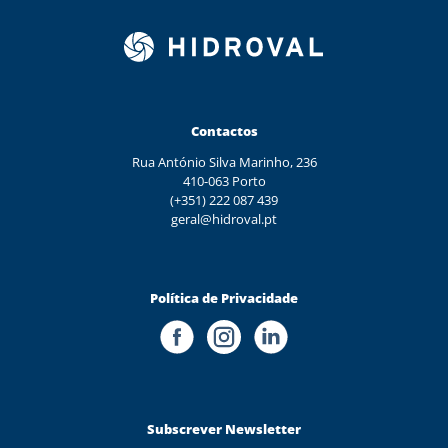
Contactos
Rua António Silva Marinho, 236
410-063 Porto
(+351) 222 087 439
geral@hidroval.pt
Política de Privacidade
Subscrever Newsletter