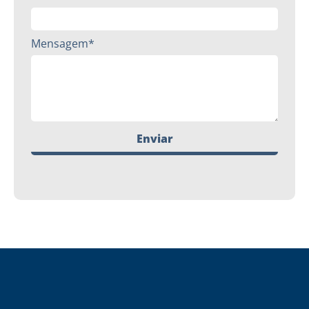
Mensagem*
Enviar