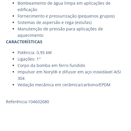
Bombeamento de água limpa em aplicações de
edificação
Fornecimento e pressurização (pequenos grupos)
Sistemas de aspersão e rega (estufas)
Manutenção de pressão para aplicações de
aquecimento
CARACTERÍSTICAS
Potência: 0,95 kW
Ligações: 1″
Corpo da bomba em ferro fundido
Impulsor em Noryl® e difusor em aço inoxidável AISI
304
Vedação mecânica em cerâmica/carbono/EPDM
Referência:104602680