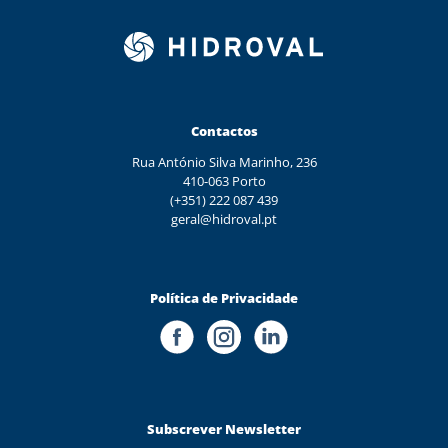
Contactos
Rua António Silva Marinho, 236
410-063 Porto
(+351) 222 087 439
geral@hidroval.pt
Política de Privacidade
Subscrever Newsletter