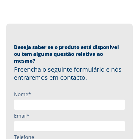
Deseja saber se o produto está disponível
ou tem alguma questão relativa ao
mesmo?
Preencha o seguinte formulário e nós
entraremos em contacto.
Nome*
Email*
Telefone