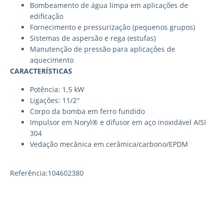
Bombeamento de água limpa em aplicações de
edificação
Fornecimento e pressurização (pequenos grupos)
Sistemas de aspersão e rega (estufas)
Manutenção de pressão para aplicações de
aquecimento
CARACTERÍSTICAS
Potência: 1,5 kW
Ligações: 11/2″
Corpo da bomba em ferro fundido
Impulsor em Noryl® e difusor em aço inoxidável AISI
304
Vedação mecânica em cerâmica/carbono/EPDM
Referência:104602380