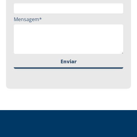
Mensagem*
Enviar