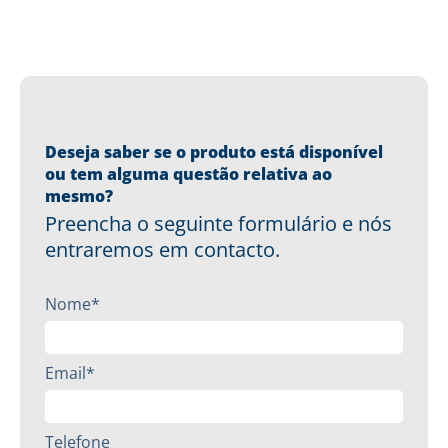
Deseja saber se o produto está disponível
ou tem alguma questão relativa ao
mesmo?
Preencha o seguinte formulário e nós
entraremos em contacto.
Nome*
Email*
Telefone