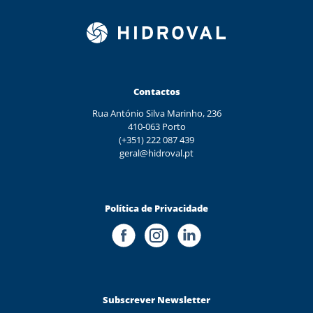
Contactos
Rua António Silva Marinho, 236
410-063 Porto
(+351) 222 087 439
geral@hidroval.pt
Política de Privacidade
Subscrever Newsletter