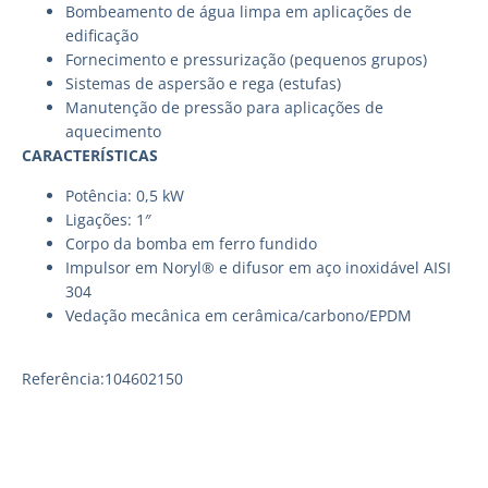
Bombeamento de água limpa em aplicações de
edificação
Fornecimento e pressurização (pequenos grupos)
Sistemas de aspersão e rega (estufas)
Manutenção de pressão para aplicações de
aquecimento
CARACTERÍSTICAS
Potência: 0,5 kW
Ligações: 1″
Corpo da bomba em ferro fundido
Impulsor em Noryl® e difusor em aço inoxidável AISI
304
Vedação mecânica em cerâmica/carbono/EPDM
Referência:104602150