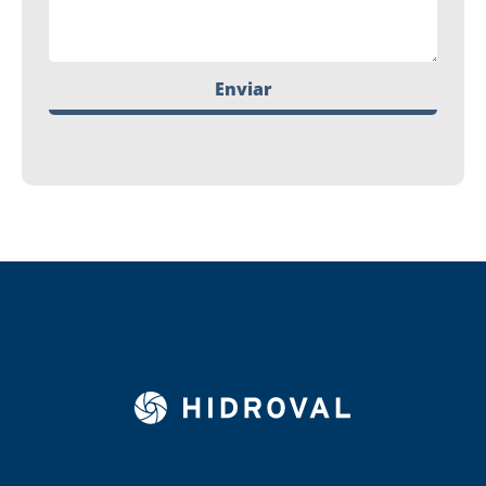
Enviar