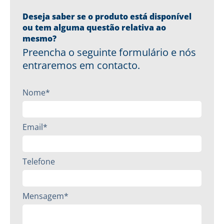
Deseja saber se o produto está disponível
ou tem alguma questão relativa ao
mesmo?
Preencha o seguinte formulário e nós
entraremos em contacto.
Nome*
Email*
Telefone
Mensagem*