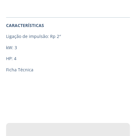
CARACTERÍSTICAS
Ligação de impulsão: Rp 2″
kW: 3
HP: 4
Ficha Técnica