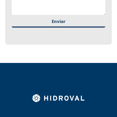
Enviar