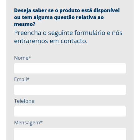
Deseja saber se o produto está disponível
ou tem alguma questão relativa ao
mesmo?
Preencha o seguinte formulário e nós
entraremos em contacto.
Nome*
Email*
Telefone
Mensagem*