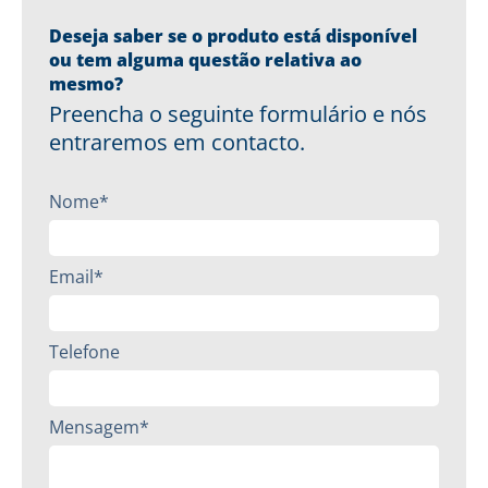
Deseja saber se o produto está disponível
ou tem alguma questão relativa ao
mesmo?
Preencha o seguinte formulário e nós
entraremos em contacto.
Nome*
Email*
Telefone
Mensagem*