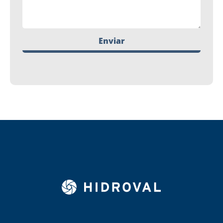
Enviar