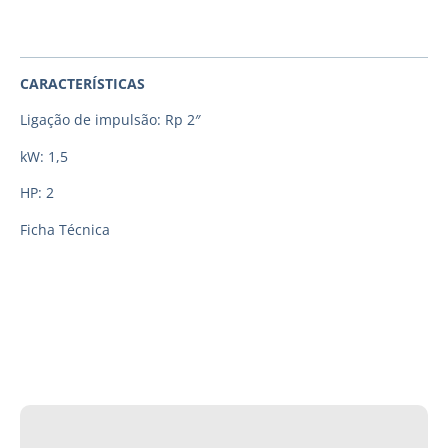
CARACTERÍSTICAS
Ligação de impulsão: Rp 2″
kW: 1,5
HP: 2
Ficha Técnica