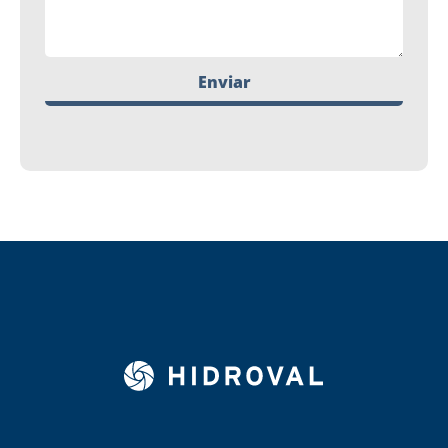
Enviar