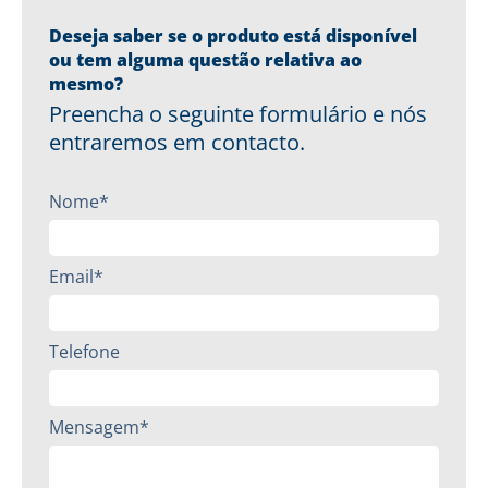
Deseja saber se o produto está disponível
ou tem alguma questão relativa ao
mesmo?
Preencha o seguinte formulário e nós
entraremos em contacto.
Nome*
Email*
Telefone
Mensagem*