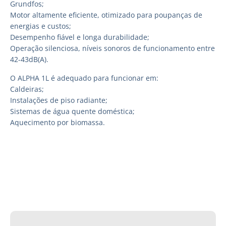
Grundfos;
Motor altamente eficiente, otimizado para poupanças de
energias e custos;
Desempenho fiável e longa durabilidade;
Operação silenciosa, níveis sonoros de funcionamento entre
42-43dB(A).
O ALPHA 1L é adequado para funcionar em:
Caldeiras;
Instalações de piso radiante;
Sistemas de água quente doméstica;
Aquecimento por biomassa.