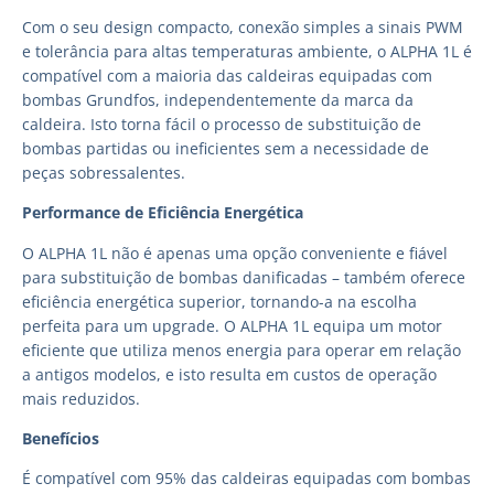
Com o seu design compacto, conexão simples a sinais PWM
e tolerância para altas temperaturas ambiente, o ALPHA 1L é
compatível com a maioria das caldeiras equipadas com
bombas Grundfos, independentemente da marca da
caldeira. Isto torna fácil o processo de substituição de
bombas partidas ou ineficientes sem a necessidade de
peças sobressalentes.
Performance de Eficiência Energética
O ALPHA 1L não é apenas uma opção conveniente e fiável
para substituição de bombas danificadas – também oferece
eficiência energética superior, tornando-a na escolha
perfeita para um upgrade. O ALPHA 1L equipa um motor
eficiente que utiliza menos energia para operar em relação
a antigos modelos, e isto resulta em custos de operação
mais reduzidos.
Benefícios
É compatível com 95% das caldeiras equipadas com bombas