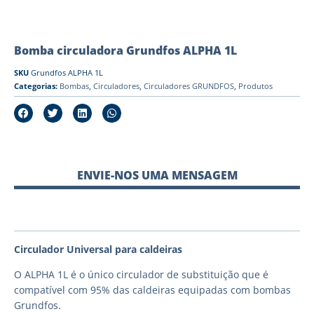
Bomba circuladora Grundfos ALPHA 1L
SKU
Grundfos ALPHA 1L
Categorias:
Bombas
,
Circuladores
,
Circuladores GRUNDFOS
,
Produtos
ENVIE-NOS UMA MENSAGEM
Circulador Universal para caldeiras
O ALPHA 1L é o único circulador de substituição que é
compatível com 95% das caldeiras equipadas com bombas
Grundfos.