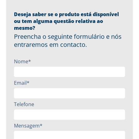
Deseja saber se o produto está disponível
ou tem alguma questão relativa ao
mesmo?
Preencha o seguinte formulário e nós
entraremos em contacto.
Nome*
Email*
Telefone
Mensagem*