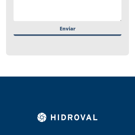
Enviar