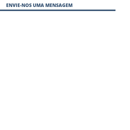
ENVIE-NOS UMA MENSAGEM