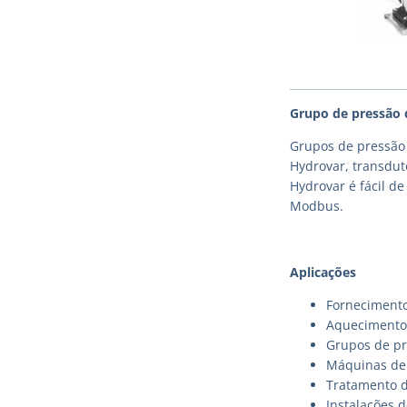
Grupo de pressão 
Grupos de pressão 
Hydrovar, transdut
Hydrovar é fácil d
Modbus.
Aplicações
Fornecimento
Aquecimento,
Grupos de pr
Máquinas de 
Tratamento 
Instalações d