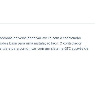
bombas de velocidade variável e com o controlador
obre base para uma instalação fácil. O controlador
nergia e para comunicar com um sistema GTC através de