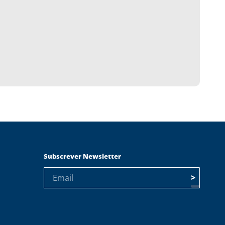
Subscrever Newsletter
>