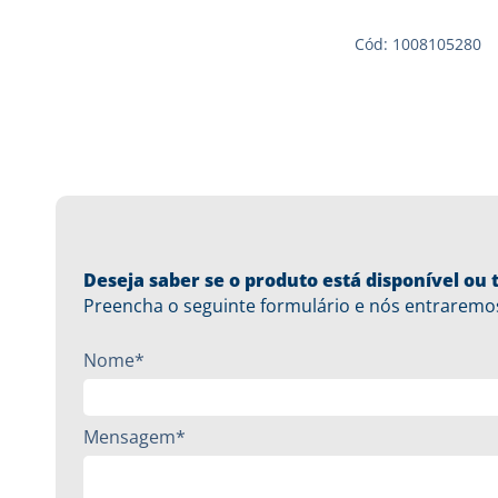
Cód: 1008105280
Deseja saber se o produto está disponível o
Preencha o seguinte formulário e nós entraremo
Nome*
Mensagem*