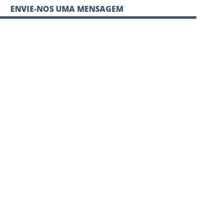
ENVIE-NOS UMA MENSAGEM