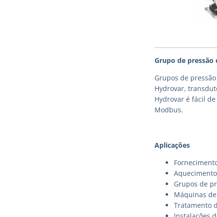
Grupo de pressão 
Grupos de pressão 
Hydrovar, transdut
Hydrovar é fácil d
Modbus.
Aplicações
Fornecimento
Aquecimento,
Grupos de pr
Máquinas de 
Tratamento 
Instalações d