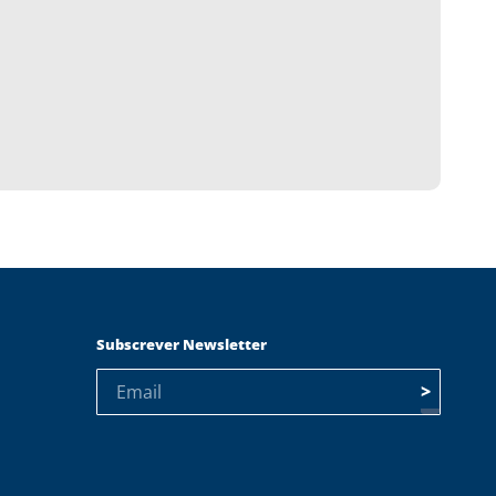
Subscrever Newsletter
>