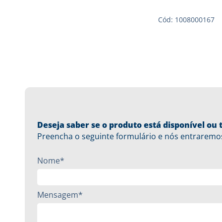
Cód: 1008000167
Deseja saber se o produto está disponível o
Preencha o seguinte formulário e nós entraremo
Nome*
Mensagem*