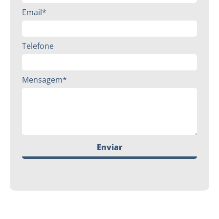
Email*
Telefone
Mensagem*
Enviar