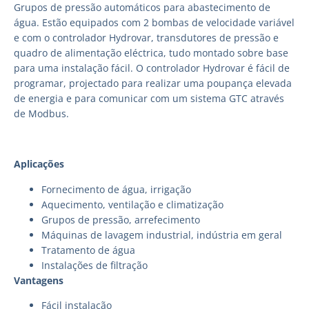
Grupos de pressão automáticos para abastecimento de
água. Estão equipados com 2 bombas de velocidade variável
e com o controlador Hydrovar, transdutores de pressão e
quadro de alimentação eléctrica, tudo montado sobre base
para uma instalação fácil. O controlador Hydrovar é fácil de
programar, projectado para realizar uma poupança elevada
de energia e para comunicar com um sistema GTC através
de Modbus.
Aplicações
Fornecimento de água, irrigação
Aquecimento, ventilação e climatização
Grupos de pressão, arrefecimento
Máquinas de lavagem industrial, indústria em geral
Tratamento de água
Instalações de filtração
Vantagens
Fácil instalação