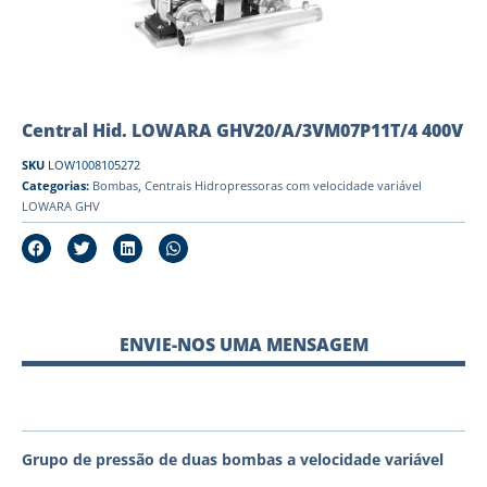
Central Hid. LOWARA GHV20/A/3VM07P11T/4 400V
SKU
LOW1008105272
Categorias:
Bombas
,
Centrais Hidropressoras com velocidade variável
LOWARA GHV
ENVIE-NOS UMA MENSAGEM
Grupo de pressão de duas bombas a velocidade variável