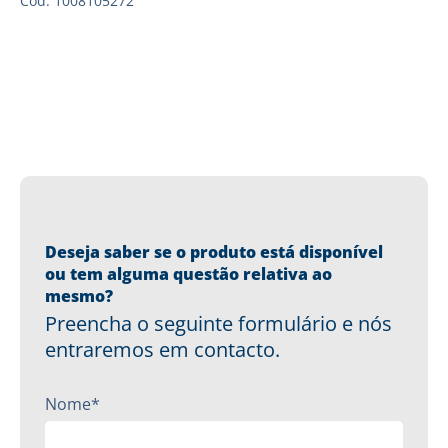
Cód: 1008105272
Deseja saber se o produto está disponível
ou tem alguma questão relativa ao
mesmo?
Preencha o seguinte formulário e nós
entraremos em contacto.
Nome*