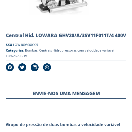
Central Hid. LOWARA GHV20/A/3SV11F011T/4 400V
SKU
LOW1008000095
Categorias:
Bombas
,
Centrais Hidropressoras com velocidade variável
LOWARA GHV
ENVIE-NOS UMA MENSAGEM
Grupo de pressão de duas bombas a velocidade variável