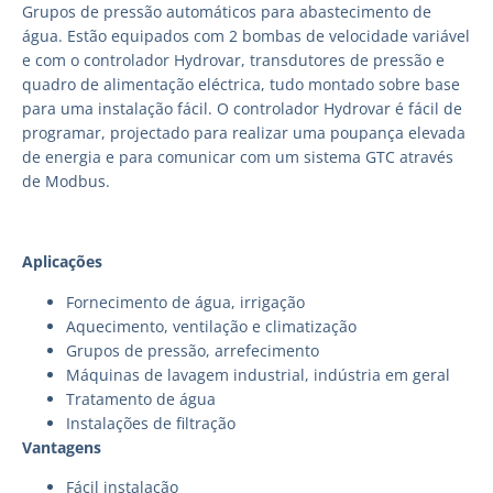
Grupos de pressão automáticos para abastecimento de
água. Estão equipados com 2 bombas de velocidade variável
e com o controlador Hydrovar, transdutores de pressão e
quadro de alimentação eléctrica, tudo montado sobre base
para uma instalação fácil. O controlador Hydrovar é fácil de
programar, projectado para realizar uma poupança elevada
de energia e para comunicar com um sistema GTC através
de Modbus.
Aplicações
Fornecimento de água, irrigação
Aquecimento, ventilação e climatização
Grupos de pressão, arrefecimento
Máquinas de lavagem industrial, indústria em geral
Tratamento de água
Instalações de filtração
Vantagens
Fácil instalação