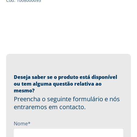
Cód: 1008000095
Deseja saber se o produto está disponível
ou tem alguma questão relativa ao
mesmo?
Preencha o seguinte formulário e nós
entraremos em contacto.
Nome*