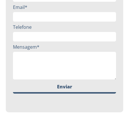
Email*
Telefone
Mensagem*
Enviar