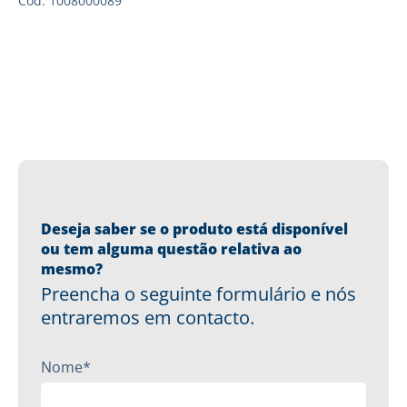
Cód: 1008000089
Deseja saber se o produto está disponível
ou tem alguma questão relativa ao
mesmo?
Preencha o seguinte formulário e nós
entraremos em contacto.
Nome*