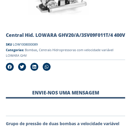
Central Hid. LOWARA GHV20/A/3SV09F011T/4 400V
SKU
LOW1008000089
Categorias:
Bombas
,
Centrais Hidropressoras com velocidade variável
LOWARA GHV
ENVIE-NOS UMA MENSAGEM
Grupo de pressão de duas bombas a velocidade variável