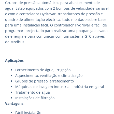
Grupos de pressão automáticos para abastecimento de
água. Estão equipados com 2 bombas de velocidade variável
e com o controlador Hydrovar, transdutores de pressão e
quadro de alimentação eléctrica, tudo montado sobre base
para uma instalação fácil. O controlador Hydrovar é fácil de
programar, projectado para realizar uma poupança elevada
de energia e para comunicar com um sistema GTC através
de Modbus.
Aplicações
Fornecimento de água, irrigação
Aquecimento, ventilação e climatização
Grupos de pressão, arrefecimento
Máquinas de lavagem industrial, indústria em geral
Tratamento de água
Instalações de filtração
Vantagens
Fácil instalação