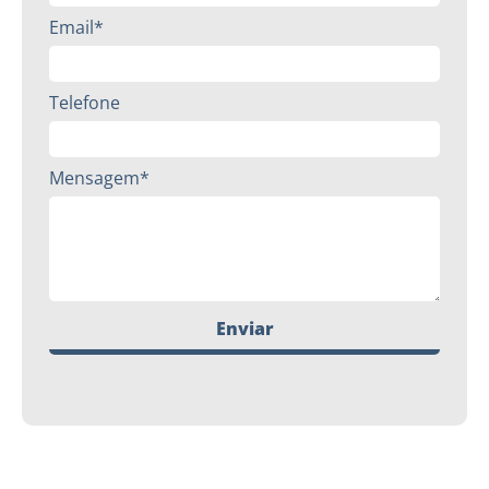
Email*
Telefone
Mensagem*
Enviar