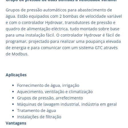
Grupos de pressão automáticos para abastecimento de
água. Estão equipados com 2 bombas de velocidade variável
e com o controlador Hydrovar, transdutores de pressão e
quadro de alimentação eléctrica, tudo montado sobre base
para uma instalação fácil. O controlador Hydrovar é fácil de
programar, projectado para realizar uma poupança elevada
de energia e para comunicar com um sistema GTC através
de Modbus.
Aplicações
Fornecimento de água, irrigação
Aquecimento, ventilação e climatização
Grupos de pressão, arrefecimento
Máquinas de lavagem industrial, indústria em geral
Tratamento de água
Instalações de filtração
Vantagens