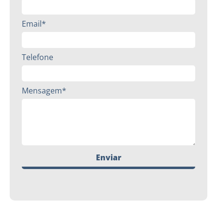
Email*
Telefone
Mensagem*
Enviar