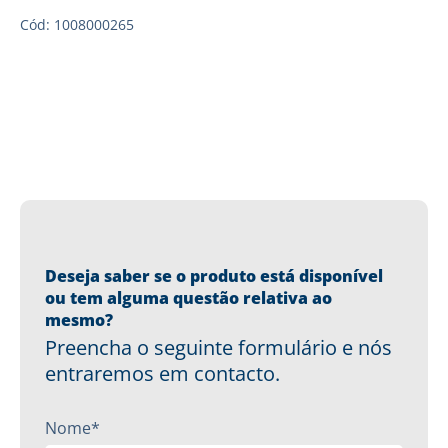
Cód: 1008000265
Deseja saber se o produto está disponível
ou tem alguma questão relativa ao
mesmo?
Preencha o seguinte formulário e nós
entraremos em contacto.
Nome*