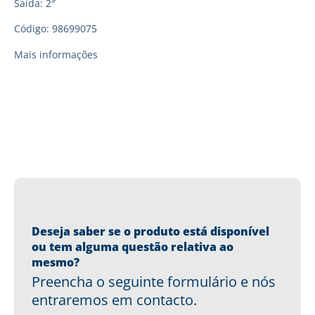
Saída: 2″
Código: 98699075
Mais informações
Deseja saber se o produto está disponível
ou tem alguma questão relativa ao
mesmo?
Preencha o seguinte formulário e nós
entraremos em contacto.