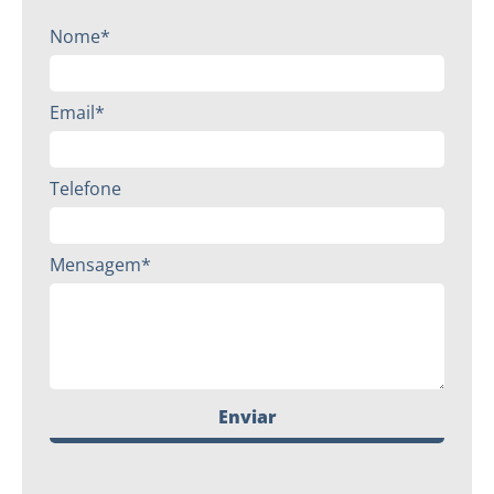
Nome*
Email*
Telefone
Mensagem*
Enviar