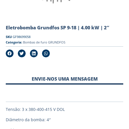
Eletrobomba Grundfos SP 9-18 | 4.00 kW | 2″
SKU
GF98699058
Categoria:
Bombas de furo GRUNDFOS
ENVIE-NOS UMA MENSAGEM
Tensão: 3 x 380-400-415 V DOL
Diâmetro da bomba: 4″