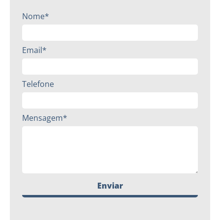
Nome*
Email*
Telefone
Mensagem*
Enviar