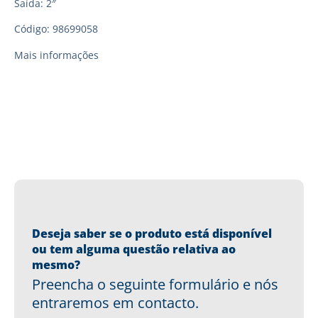
Saída: 2″
Código: 98699058
Mais informações
Deseja saber se o produto está disponível
ou tem alguma questão relativa ao
mesmo?
Preencha o seguinte formulário e nós
entraremos em contacto.