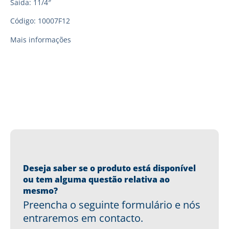
Saída: 11/4″
Código: 10007F12
Mais informações
Deseja saber se o produto está disponível
ou tem alguma questão relativa ao
mesmo?
Preencha o seguinte formulário e nós
entraremos em contacto.