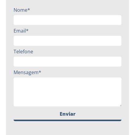
Nome*
Email*
Telefone
Mensagem*
Enviar