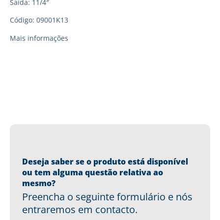
Saída: 11/4″
Código: 09001K13
Mais informações
Deseja saber se o produto está disponível
ou tem alguma questão relativa ao
mesmo?
Preencha o seguinte formulário e nós
entraremos em contacto.