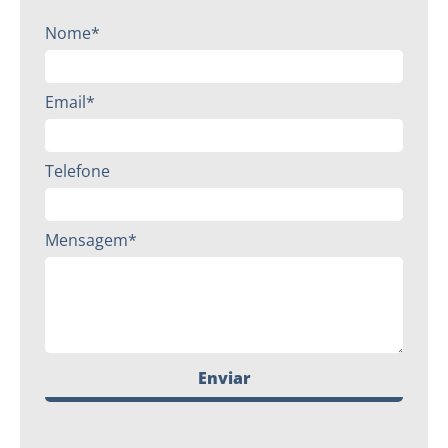
Nome*
Email*
Telefone
Mensagem*
Enviar