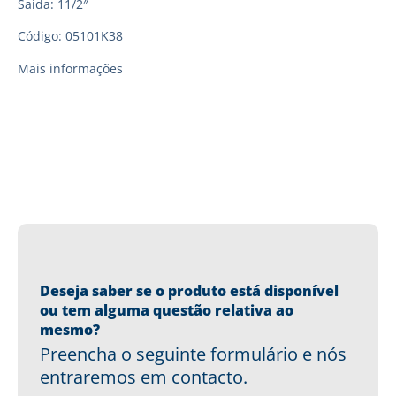
Saída: 11/2″
Código: 05101K38
Mais informações
Deseja saber se o produto está disponível
ou tem alguma questão relativa ao
mesmo?
Preencha o seguinte formulário e nós
entraremos em contacto.