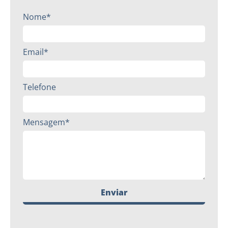
Nome*
Email*
Telefone
Mensagem*
Enviar