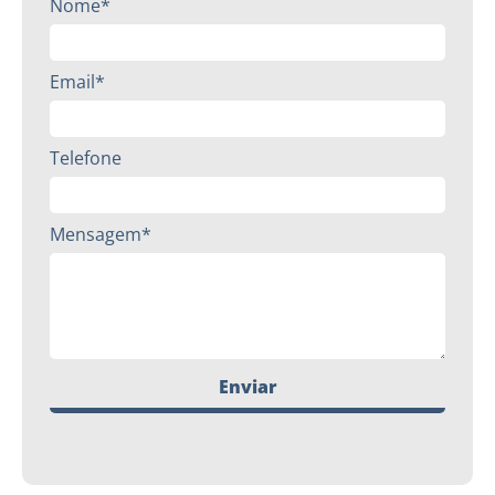
Nome*
Email*
Telefone
Mensagem*
Enviar