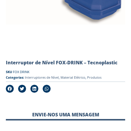
Interruptor de Nível FOX-DRINK – Tecnoplastic
SKU
FOX DRINK
Categorias:
Interruptores de Nível
,
Material Elétrico
,
Produtos
ENVIE-NOS UMA MENSAGEM