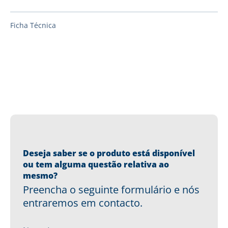
Ficha Técnica
Deseja saber se o produto está disponível
ou tem alguma questão relativa ao
mesmo?
Preencha o seguinte formulário e nós
entraremos em contacto.