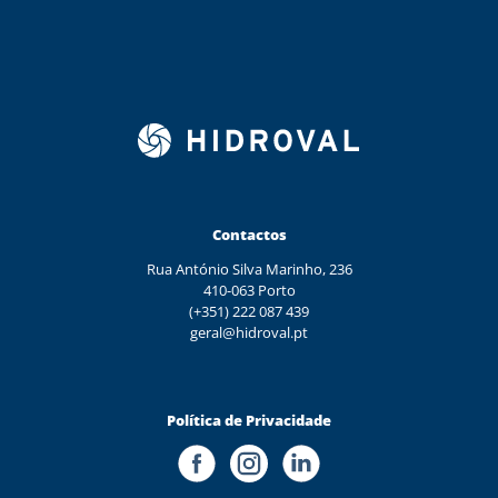
Contactos
Rua António Silva Marinho, 236
410-063 Porto
(+351) 222 087 439
geral@hidroval.pt
Política de Privacidade