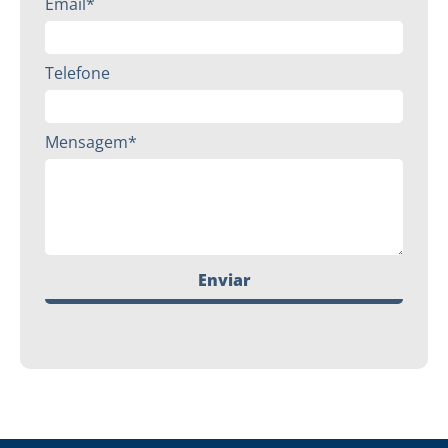
Email*
Telefone
Mensagem*
Enviar