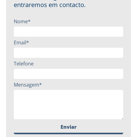
entraremos em contacto.
Nome*
Email*
Telefone
Mensagem*
Enviar