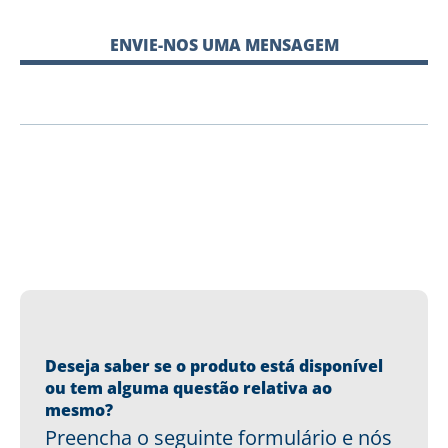
ENVIE-NOS UMA MENSAGEM
Deseja saber se o produto está disponível
ou tem alguma questão relativa ao
mesmo?
Preencha o seguinte formulário e nós