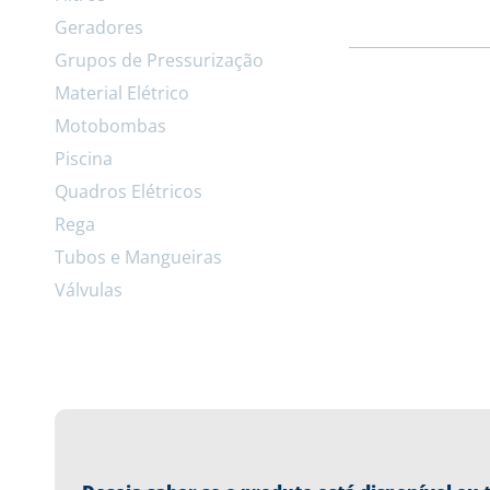
Geradores
Grupos de Pressurização
Material Elétrico
Motobombas
Piscina
Quadros Elétricos
Rega
Tubos e Mangueiras
Válvulas